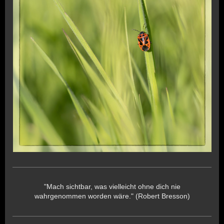
"Mach sichtbar, was vielleicht ohne dich nie
wahrgenommen worden wäre." (Robert Bresson)