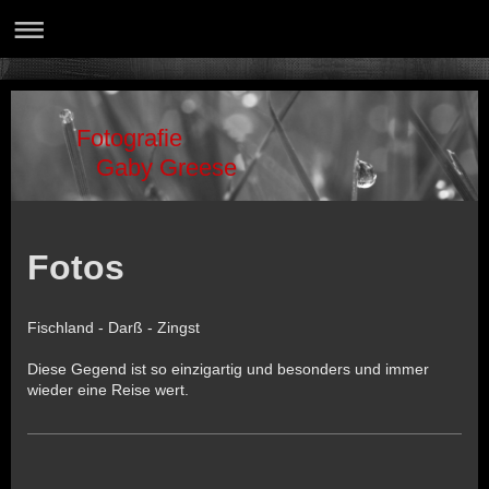
Fotografie
Gaby Greese
Fotos
Fischland - Darß - Zingst
Diese Gegend ist so einzigartig und besonders und immer
wieder eine Reise wert.